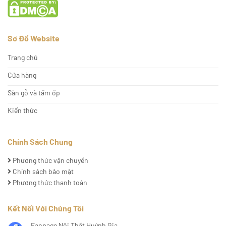
Sơ Đồ Website
Trang chủ
Cửa hàng
Sàn gỗ và tấm ốp
Kiến thức
Chính Sách Chung
Phương thức vận chuyển
Chính sách bảo mật
Phương thức thanh toán
Kết Nối Với Chúng Tôi
Fanpage Nội Thất Huỳnh Gia