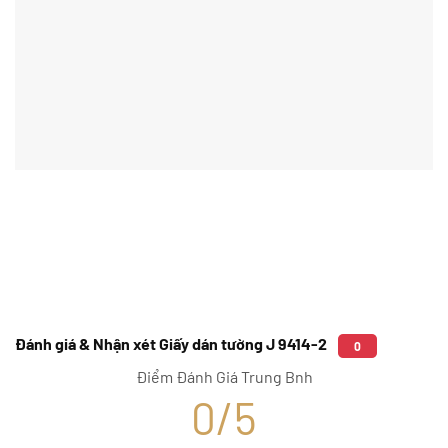
Đánh giá & Nhận xét Giấy dán tường J 9414-2
0
Điểm Đánh Giá Trung Bnh
0/5