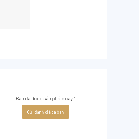
Bạn đã dùng sản phẩm này?
Gửi đánh giá ca bạn