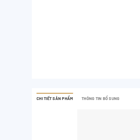
CHI TIẾT SẢN PHẨM
THÔNG TIN BỔ SUNG