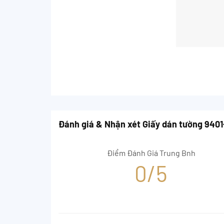
Đánh giá & Nhận xét Giấy dán tường 9401
Điểm Đánh Giá Trung Bnh
0/5