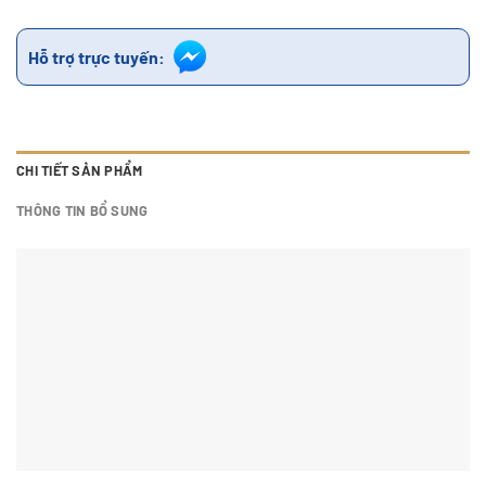
Hỗ trợ trực tuyến:
CHI TIẾT SẢN PHẨM
THÔNG TIN BỔ SUNG