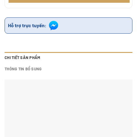
Hỗ trợ trực tuyến:
CHI TIẾT SẢN PHẨM
THÔNG TIN BỔ SUNG