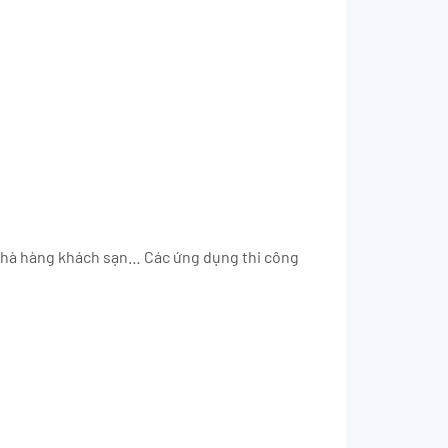
 nhà hàng khách sạn… Các ứng dụng thi công