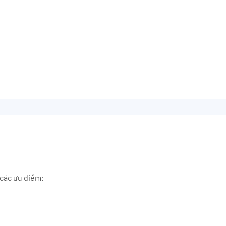
các ưu điểm: