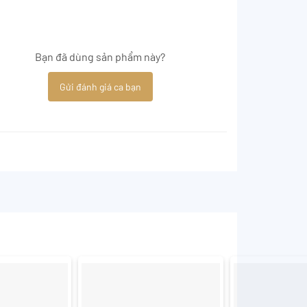
Bạn đã dùng sản phẩm này?
Gửi đánh giá ca bạn