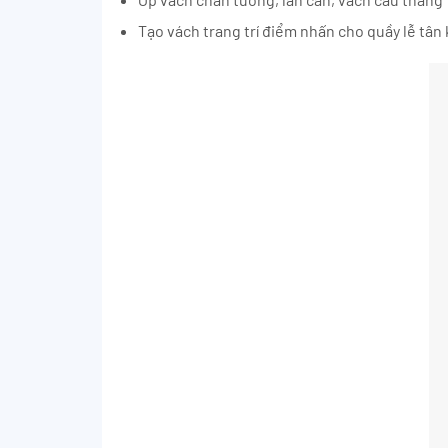
Tạo vách trang trí điểm nhấn cho quầy lễ tân