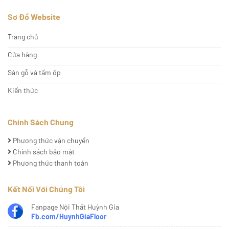
Sơ Đồ Website
Trang chủ
Cửa hàng
Sàn gỗ và tấm ốp
Kiến thức
Chính Sách Chung
Phương thức vận chuyển
Chính sách bảo mật
Phương thức thanh toán
Kết Nối Với Chúng Tôi
Fanpage Nội Thất Huỳnh Gia
Fb.com/HuynhGiaFloor