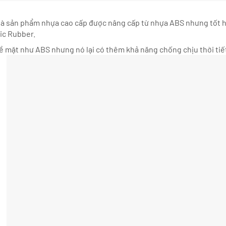
) là sản phẩm nhựa cao cấp được nâng cấp từ nhựa ABS nhưng tốt 
ic Rubber.
 mặt như ABS nhưng nó lại có thêm khả năng chống chịu thời tiết