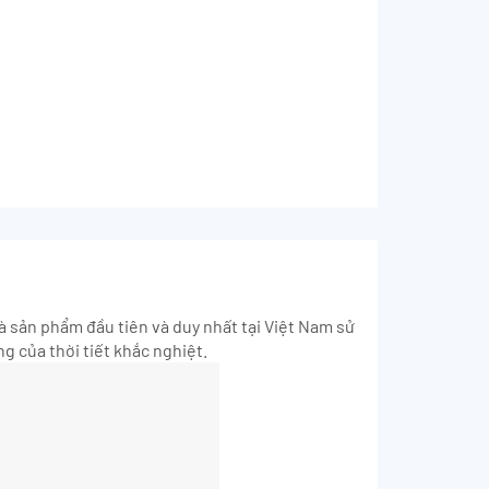
à sản phẩm đầu tiên và duy nhất tại Việt Nam sử
g của thời tiết khắc nghiệt.