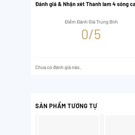
Đánh giá & Nhận xét Thanh lam 4 sóng c
Điểm Đánh Giá Trung Bnh
0/5
Chưa có đánh giá nào.
SẢN PHẨM TƯƠNG TỰ