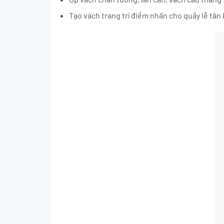
Tạo vách trang trí điểm nhấn cho quầy lễ tân