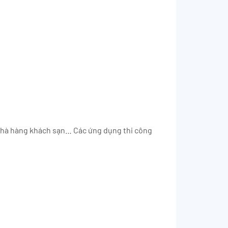
 nhà hàng khách sạn… Các ứng dụng thi công