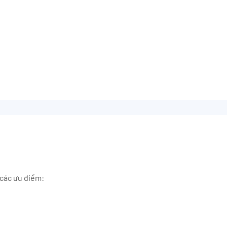
các ưu điểm: