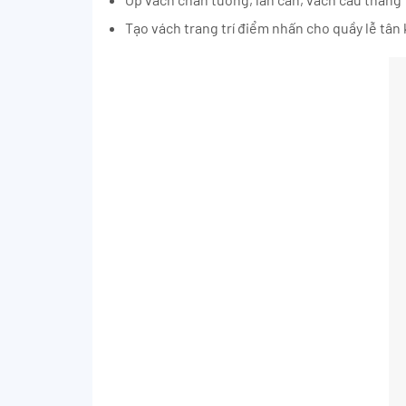
Tạo vách trang trí điểm nhấn cho quầy lễ tân