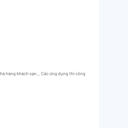
 nhà hàng khách sạn… Các ứng dụng thi công