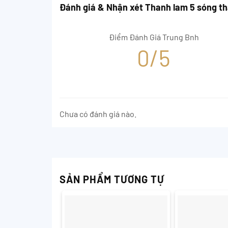
Đánh giá & Nhận xét Thanh lam 5 sóng t
Điểm Đánh Giá Trung Bnh
0/5
Chưa có đánh giá nào.
SẢN PHẨM TƯƠNG TỰ