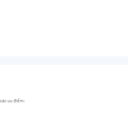
các ưu điểm: