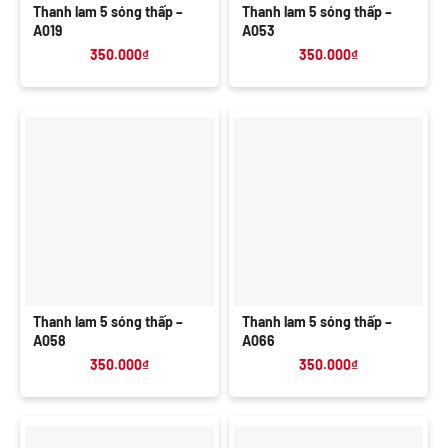
Thanh lam 5 sóng thấp –
Thanh lam 5 sóng thấp –
A019
A053
350.000
₫
350.000
₫
Thanh lam 5 sóng thấp –
Thanh lam 5 sóng thấp –
A058
A066
350.000
₫
350.000
₫