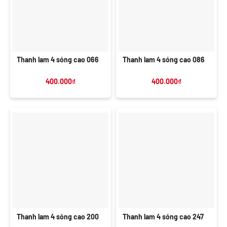
Thanh lam 4 sóng cao 066
Thanh lam 4 sóng cao 086
400.000
₫
400.000
₫
Thanh lam 4 sóng cao 200
Thanh lam 4 sóng cao 247