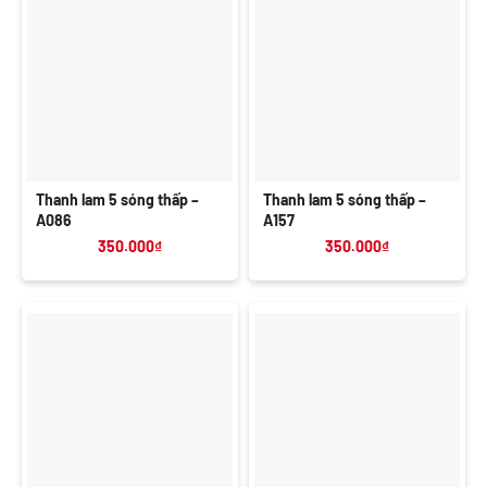
Thanh lam 5 sóng thấp –
Thanh lam 5 sóng thấp –
A086
A157
350.000
₫
350.000
₫