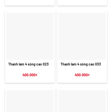
Thanh lam 4 sóng cao 023
Thanh lam 4 sóng cao 033
400.000
₫
400.000
₫