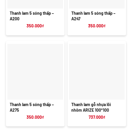
Thanh lam 5 sóng thấp –
Thanh lam 5 sóng thấp –
A200
A247
350.000
₫
350.000
₫
Thanh lam 5 sóng thấp –
Thanh lam gỗ nhựa lõi
A275
nhôm ARIZE 100*100
350.000
₫
737.000
₫