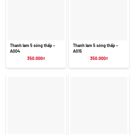
Thanh lam 5 sóng thấp –
Thanh lam 5 sóng thấp –
A004
A015
350.000
₫
350.000
₫