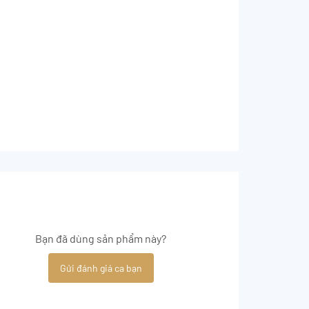
Bạn đã dùng sản phẩm này?
Gửi đánh giá ca bạn