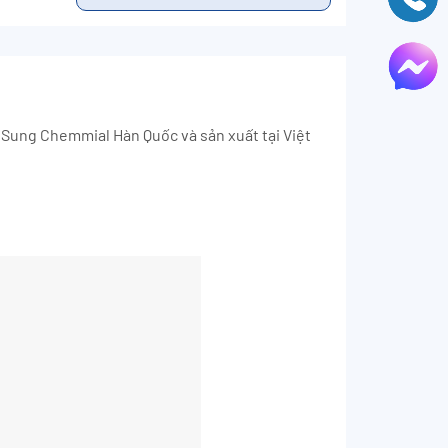
Sung Chemmial Hàn Quốc và sản xuất tại Việt