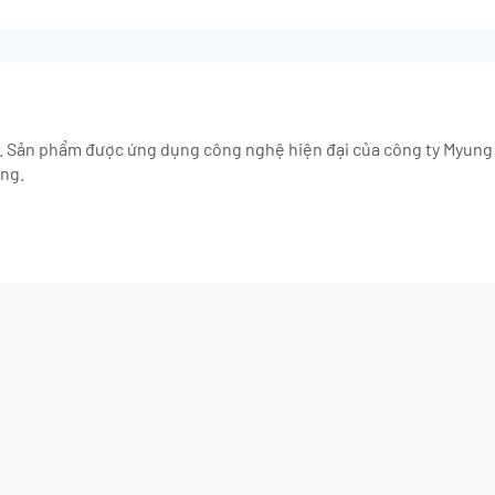
 Sản phẩm được ứng dụng công nghệ hiện đại của công ty Myung 
ùng.