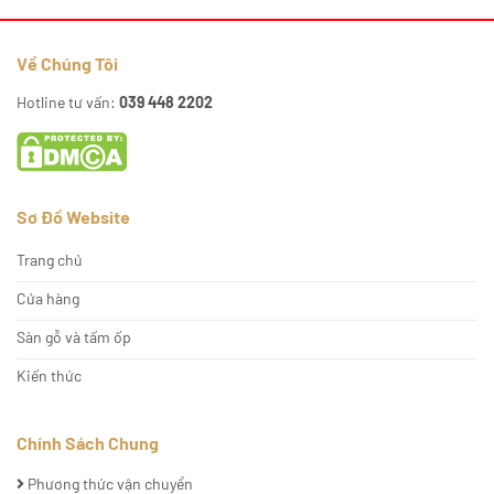
Về Chúng Tôi
Hotline tư vấn:
039 448 2202
Sơ Đồ Website
Trang chủ
Cửa hàng
Sàn gỗ và tấm ốp
Kiến thức
Chính Sách Chung
Phương thức vận chuyển