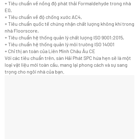
+ Tiêu chuẩn về nồng độ phát thải Formaldehyde trong nhà
E0,
+ Tiêu chuẩn về độ chống xước AC4,
+ Tiêu chuẩn quốc tế chứng nhận chất lượng không khí trong
nhà Floorscore,
+ Tiêu chuẩn hệ thống quản lý chất lượng ISO 9001:2015,
+ Tiêu chuẩn hệ thống quản lý môi trường ISO 14001
+ Chỉ thị an toàn của Liên Minh Châu Âu CE
Với các tiêu chuẩn trên, sàn Hải Phát SPC hứa hẹn sẽ là một
loại vật liệu mới toàn cầu, mang lại phong cách và sự sang
trọng cho ngôi nhà của bạn.