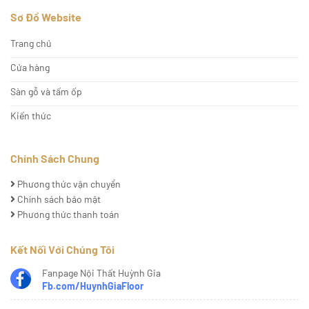
Sơ Đồ Website
Trang chủ
Cửa hàng
Sàn gỗ và tấm ốp
Kiến thức
Chính Sách Chung
Phương thức vận chuyển
Chính sách bảo mật
Phương thức thanh toán
Kết Nối Với Chúng Tôi
Fanpage Nội Thất Huỳnh Gia
Fb.com/HuynhGiaFloor