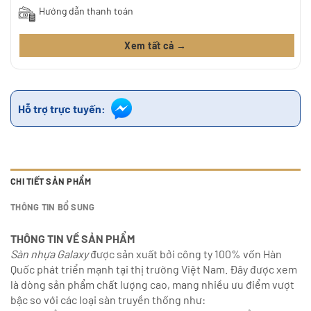
Hướng dẫn thanh toán
Xem tất cả →
Hỗ trợ trực tuyến:
CHI TIẾT SẢN PHẨM
THÔNG TIN BỔ SUNG
THÔNG TIN VỀ SẢN PHẨM
Sàn nhựa Galaxy
được sản xuất bởi công ty 100% vốn Hàn
Quốc phát triển mạnh tại thị trường Việt Nam. Đây được xem
là dòng sản phẩm chất lượng cao, mang nhiều ưu điểm vượt
bậc so với các loại sàn truyền thống như: