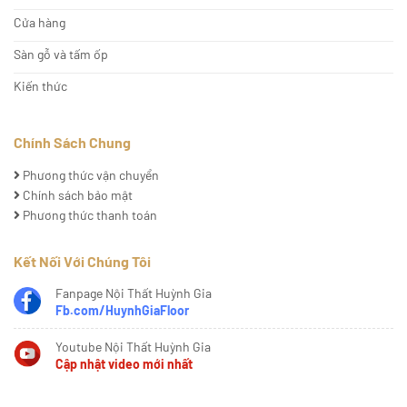
Cửa hàng
Sàn gỗ và tấm ốp
Kiến thức
Chính Sách Chung
Phương thức vận chuyển
Chính sách bảo mật
Phương thức thanh toán
Kết Nối Với Chúng Tôi
Fanpage Nội Thất Huỳnh Gia
Fb.com/HuynhGiaFloor
Youtube Nội Thất Huỳnh Gia
Cập nhật video mới nhất