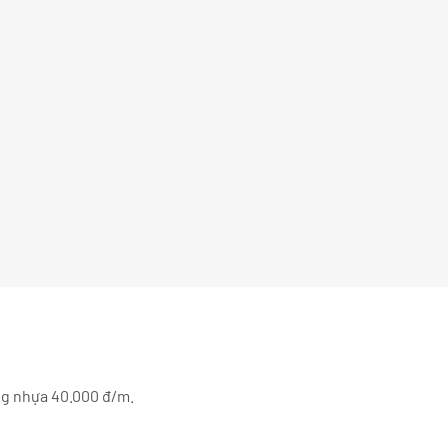
ng nhựa 40.000 đ/m.