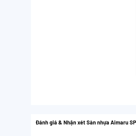
Đánh giá & Nhận xét Sàn nhựa Aimaru S