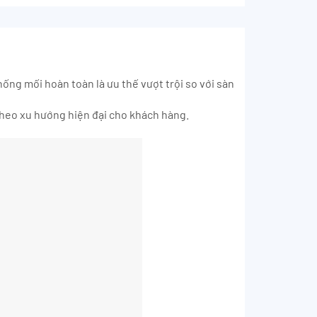
ống mối hoàn toàn là ưu thế vượt trội so với sàn
 theo xu hướng hiện đại cho khách hàng.