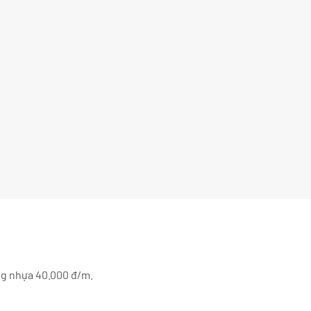
ng nhựa 40.000 đ/m.