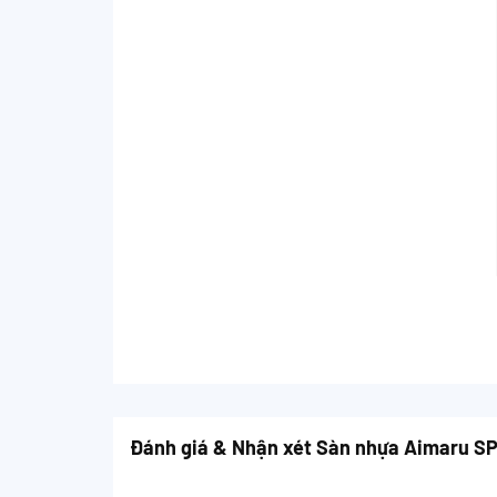
Đánh giá & Nhận xét Sàn nhựa Aimaru S