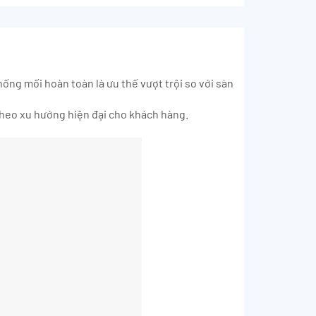
ống mối hoàn toàn là ưu thế vượt trội so với sàn
 theo xu hướng hiện đại cho khách hàng.