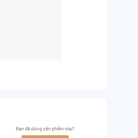
Bạn đã dùng sản phẩm này?