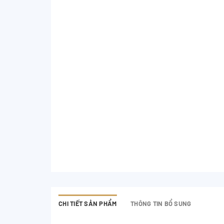
CHI TIẾT SẢN PHẨM
THÔNG TIN BỔ SUNG