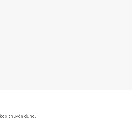
m keo chuyên dụng.