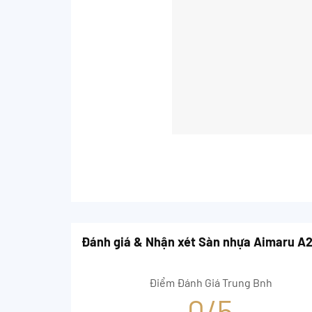
Đánh giá & Nhận xét Sàn nhựa Aimaru A
Điểm Đánh Giá Trung Bnh
0/5