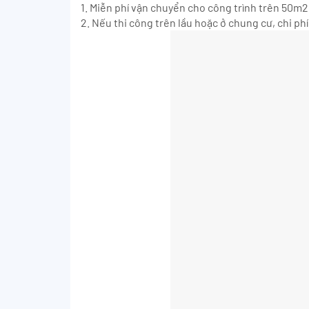
1. Miễn phí vận chuyển cho công trình trên 50m2
2. Nếu thi công trên lầu hoặc ở chung cư, chi p