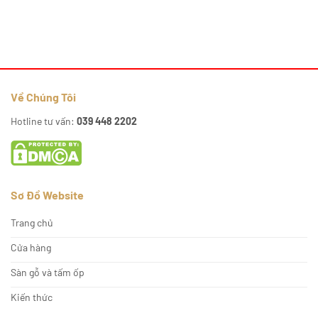
Về Chúng Tôi
Hotline tư vấn:
039 448 2202
Sơ Đồ Website
Trang chủ
Cửa hàng
Sàn gỗ và tấm ốp
Kiến thức