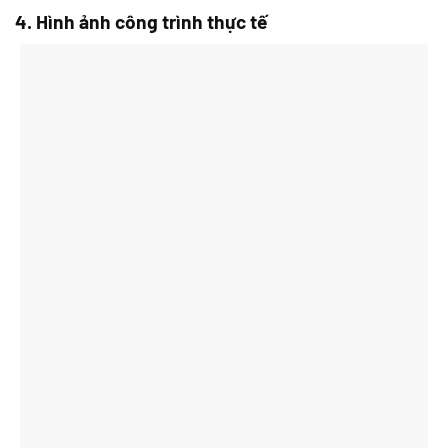
4. Hình ảnh công trình thực tế