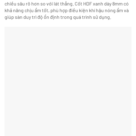
chiều sâu rõ hơn so với lát thẳng. Cốt HDF xanh dày 8mm có
khả năng chịu ẩm tốt, phù hợp điều kiện khí hậu nóng ẩm và
giúp sàn duy trì độ ổn định trong quá trình sử dụng.