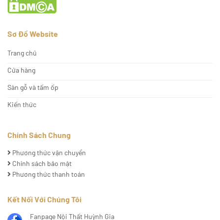
Sơ Đồ Website
Trang chủ
Cửa hàng
Sàn gỗ và tấm ốp
Kiến thức
Chính Sách Chung
Phương thức vận chuyển
Chính sách bảo mật
Phương thức thanh toán
Kết Nối Với Chúng Tôi
Fanpage Nội Thất Huỳnh Gia