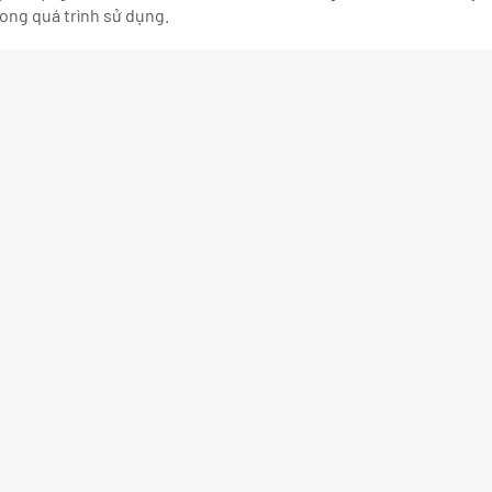
rong quá trình sử dụng.