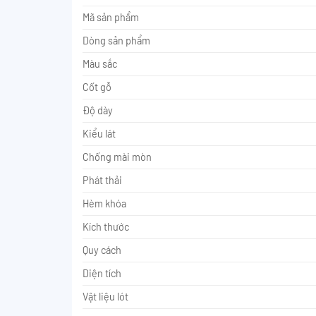
Mã sản phẩm
Dòng sản phẩm
Màu sắc
Cốt gỗ
Độ dày
Kiểu lát
Chống mài mòn
Phát thải
Hèm khóa
Kích thước
Quy cách
Diện tích
Vật liệu lót