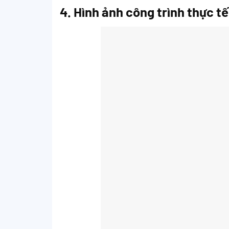
4. Hình ảnh công trình thực tế