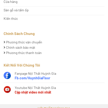
Cửa hàng
Sàn gỗ và tấm ốp
Kiến thức
Chính Sách Chung
Phương thức vận chuyển
Chính sách bảo mật
Phương thức thanh toán
Kết Nối Với Chúng Tôi
Fanpage Nội Thất Huỳnh Gia
Fb.com/HuynhGiaFloor
Youtube Nội Thất Huỳnh Gia
Cập nhật video mới nhất