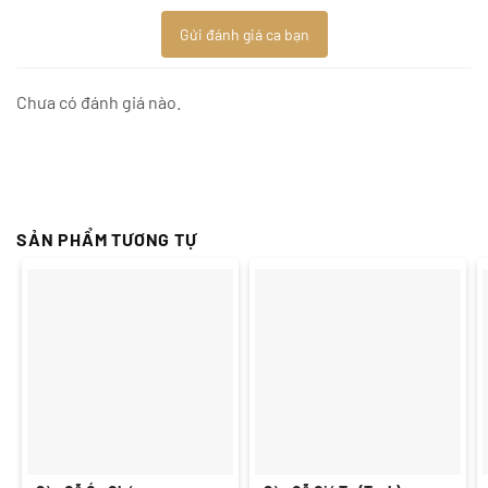
Gửi đánh giá ca bạn
Chưa có đánh giá nào.
SẢN PHẨM TƯƠNG TỰ