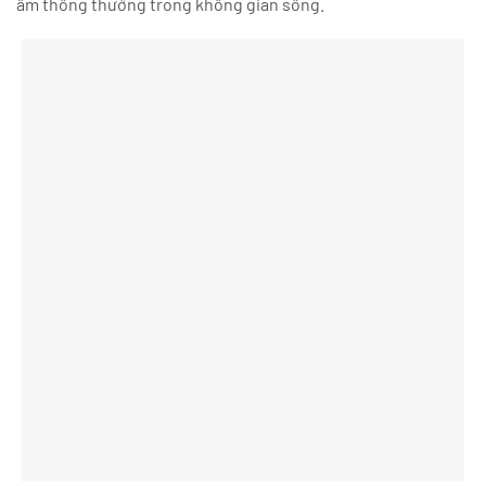
ẩm thông thường trong không gian sống.