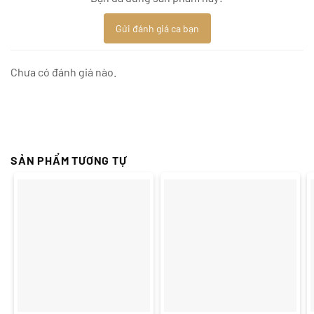
Gửi đánh giá ca bạn
Chưa có đánh giá nào.
SẢN PHẨM TƯƠNG TỰ