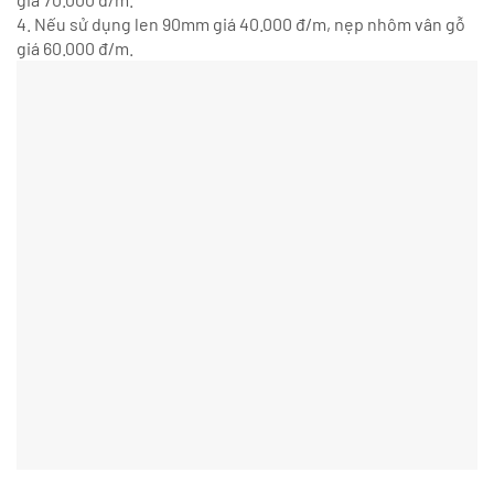
4. Nếu sử dụng len 90mm giá 40.000 đ/m, nẹp nhôm vân gỗ
giá 60.000 đ/m.