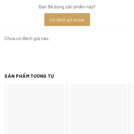
Bạn đã dùng sản phẩm này?
Gửi đánh giá ca bạn
Chưa có đánh giá nào.
SẢN PHẨM TƯƠNG TỰ