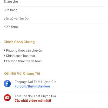
Trang chủ
Cửa hàng
Sàn gỗ và tấm ốp
Kiến thức
Chính Sách Chung
Phương thức vận chuyển
Chính sách bảo mật
Phương thức thanh toán
Kết Nối Với Chúng Tôi
Fanpage Nội Thất Huỳnh Gia
Fb.com/HuynhGiaFloor
Youtube Nội Thất Huỳnh Gia
Cập nhật video mới nhất