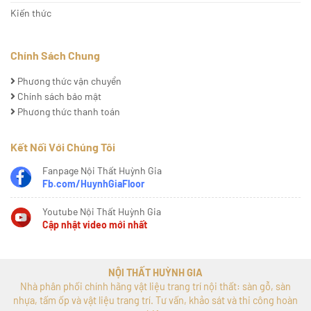
Kiến thức
Chính Sách Chung
Phương thức vận chuyển
Chính sách bảo mật
Phương thức thanh toán
Kết Nối Với Chúng Tôi
Fanpage Nội Thất Huỳnh Gia
Fb.com/HuynhGiaFloor
Youtube Nội Thất Huỳnh Gia
Cập nhật video mới nhất
NỘI THẤT HUỲNH GIA
Nhà phân phối chính hãng vật liệu trang trí nội thất: sàn gỗ, sàn
nhựa, tấm ốp và vật liệu trang trí. Tư vấn, khảo sát và thi công hoàn