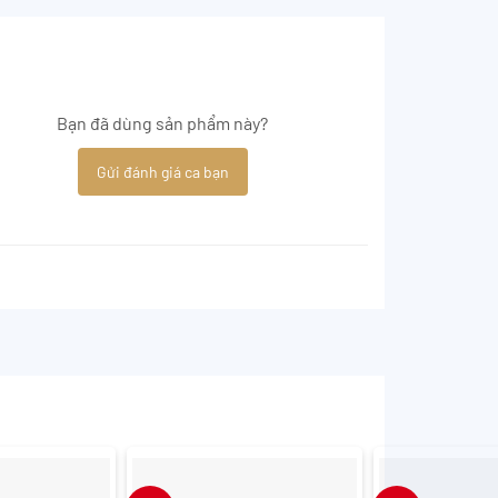
Bạn đã dùng sản phẩm này?
Gửi đánh giá ca bạn