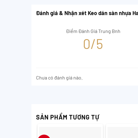
Đánh giá & Nhận xét Keo dán sàn nhựa H
Điểm Đánh Giá Trung Bnh
0/5
Chưa có đánh giá nào.
SẢN PHẨM TƯƠNG TỰ