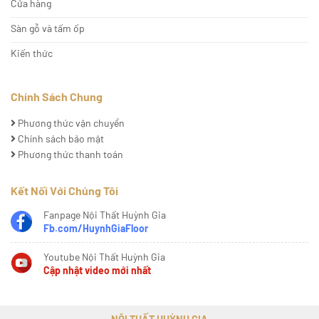
Cửa hàng
Sàn gỗ và tấm ốp
Kiến thức
Chính Sách Chung
Phương thức vận chuyển
Chính sách bảo mật
Phương thức thanh toán
Kết Nối Với Chúng Tôi
Fanpage Nội Thất Huỳnh Gia
Fb.com/HuynhGiaFloor
Youtube Nội Thất Huỳnh Gia
Cập nhật video mới nhất