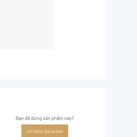
Bạn đã dùng sản phẩm này?
Gửi đánh giá ca bạn