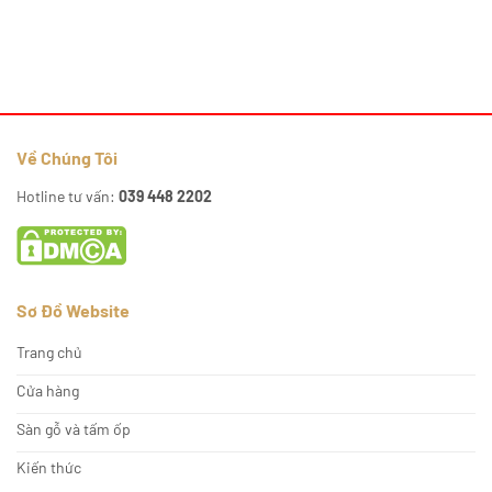
Về Chúng Tôi
Hotline tư vấn:
039 448 2202
Sơ Đồ Website
Trang chủ
Cửa hàng
Sàn gỗ và tấm ốp
Kiến thức