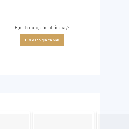
Bạn đã dùng sản phẩm này?
Gửi đánh giá ca bạn