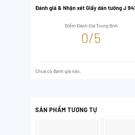
Đánh giá & Nhận xét Giấy dán tường J 9
Điểm Đánh Giá Trung Bnh
0/5
Chưa có đánh giá nào.
SẢN PHẨM TƯƠNG TỰ