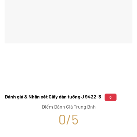
Đánh giá & Nhận xét Giấy dán tường J 9422-3
0
Điểm Đánh Giá Trung Bnh
0/5