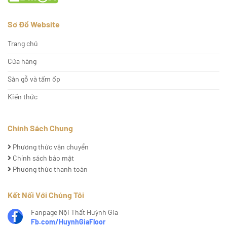
Sơ Đồ Website
Trang chủ
Cửa hàng
Sàn gỗ và tấm ốp
Kiến thức
Chính Sách Chung
Phương thức vận chuyển
Chính sách bảo mật
Phương thức thanh toán
Kết Nối Với Chúng Tôi
Fanpage Nội Thất Huỳnh Gia
Fb.com/HuynhGiaFloor