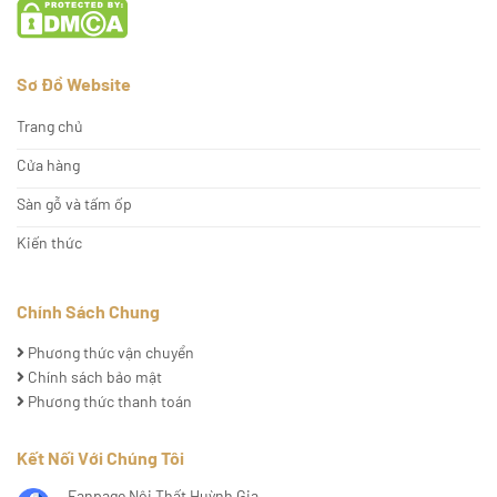
Sơ Đồ Website
Trang chủ
Cửa hàng
Sàn gỗ và tấm ốp
Kiến thức
Chính Sách Chung
Phương thức vận chuyển
Chính sách bảo mật
Phương thức thanh toán
Kết Nối Với Chúng Tôi
Fanpage Nội Thất Huỳnh Gia