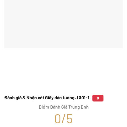
Đánh giá & Nhận xét Giấy dán tường J 301-1
0
Điểm Đánh Giá Trung Bnh
0/5