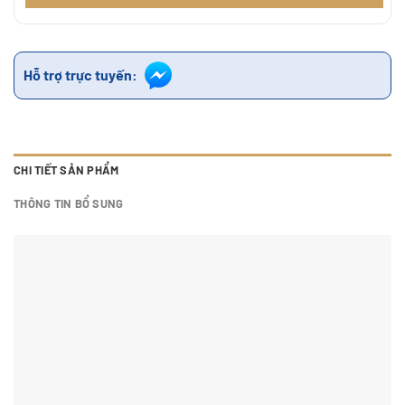
Hỗ trợ trực tuyến:
CHI TIẾT SẢN PHẨM
THÔNG TIN BỔ SUNG