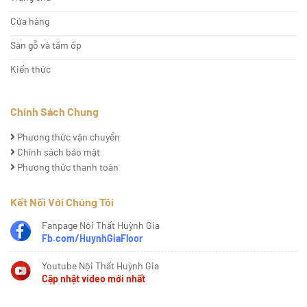
Cửa hàng
Sàn gỗ và tấm ốp
Kiến thức
Chính Sách Chung
Phương thức vận chuyển
Chính sách bảo mật
Phương thức thanh toán
Kết Nối Với Chúng Tôi
Fanpage Nội Thất Huỳnh Gia
Fb.com/HuynhGiaFloor
Youtube Nội Thất Huỳnh Gia
Cập nhật video mới nhất