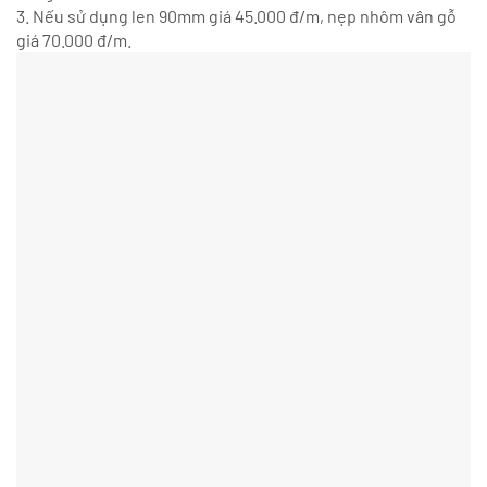
3. Nếu sử dụng len 90mm giá 45.000 đ/m, nẹp nhôm vân gỗ
giá 70.000 đ/m.