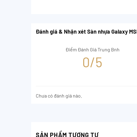
Đánh giá & Nhận xét Sàn nhựa Galaxy M
Điểm Đánh Giá Trung Bnh
0/5
Chưa có đánh giá nào.
SẢN PHẨM TƯƠNG TỰ