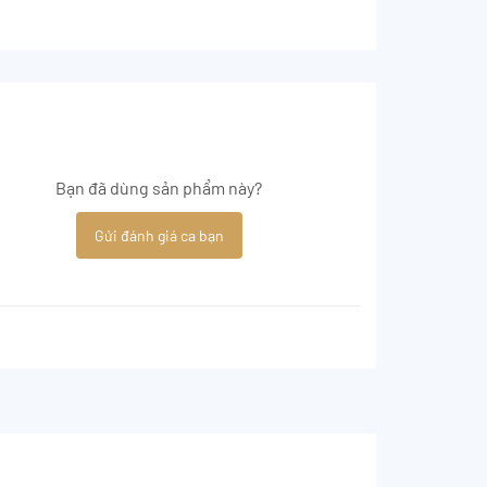
Bạn đã dùng sản phẩm này?
Gửi đánh giá ca bạn