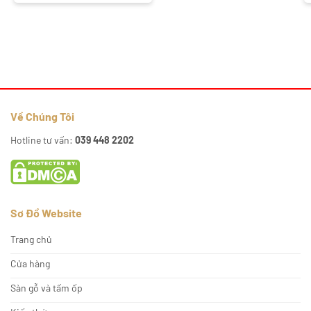
Về Chúng Tôi
Hotline tư vấn:
039 448 2202
Sơ Đồ Website
Trang chủ
Cửa hàng
Sàn gỗ và tấm ốp