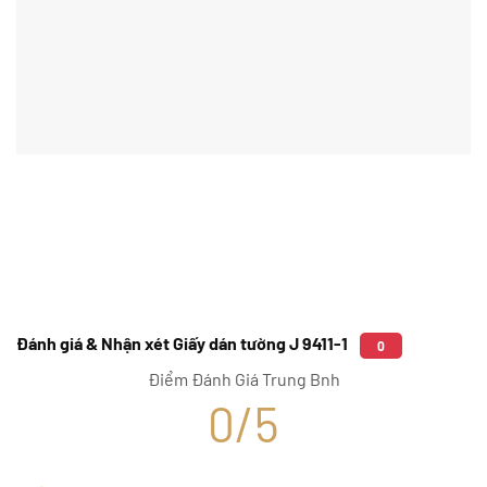
Đánh giá & Nhận xét Giấy dán tường J 9411-1
0
Điểm Đánh Giá Trung Bnh
0/5