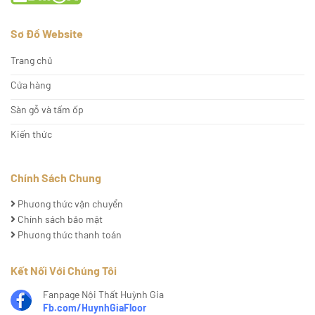
Sơ Đồ Website
Trang chủ
Cửa hàng
Sàn gỗ và tấm ốp
Kiến thức
Chính Sách Chung
Phương thức vận chuyển
Chính sách bảo mật
Phương thức thanh toán
Kết Nối Với Chúng Tôi
Fanpage Nội Thất Huỳnh Gia
Fb.com/HuynhGiaFloor