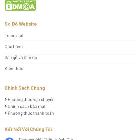
Sơ Đồ Website
Trang chủ
Cửa hàng
Sàn gỗ và tấm ốp
Kiến thức
Chính Sách Chung
Phương thức vận chuyển
Chính sách bảo mật
Phương thức thanh toán
Kết Nối Với Chúng Tôi
Fanpage Nội Thất Huỳnh Gia