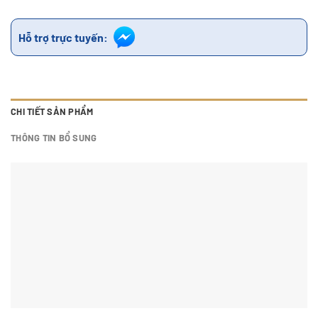
Hỗ trợ trực tuyến:
CHI TIẾT SẢN PHẨM
THÔNG TIN BỔ SUNG