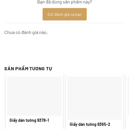
Bạn đã dùng sản phẩm này?
Gửi đánh giá ca bạn
Chưa có đánh giá nào.
SẢN PHẨM TƯƠNG TỰ
Giấy dán tường 9378-1
Giấy dán tường 9365-2