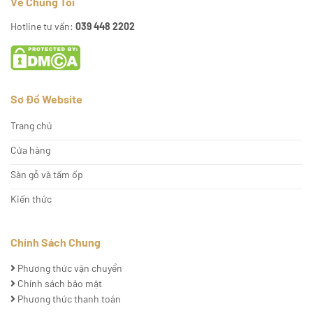
Về Chúng Tôi
Hotline tư vấn:
039 448 2202
Sơ Đồ Website
Trang chủ
Cửa hàng
Sàn gỗ và tấm ốp
Kiến thức
Chính Sách Chung
Phương thức vận chuyển
Chính sách bảo mật
Phương thức thanh toán