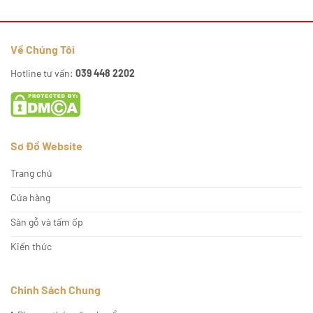
Về Chúng Tôi
Hotline tư vấn:
039 448 2202
Sơ Đồ Website
Trang chủ
Cửa hàng
Sàn gỗ và tấm ốp
Kiến thức
Chính Sách Chung