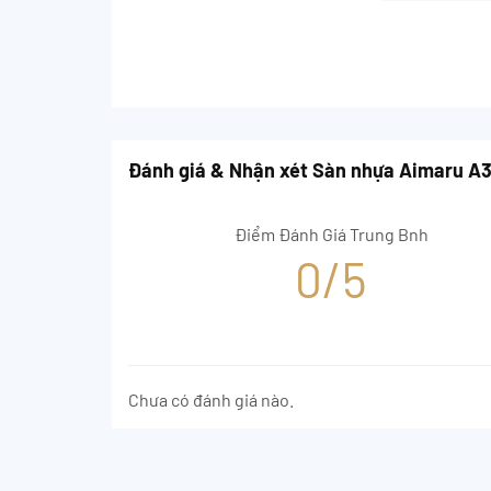
Đánh giá & Nhận xét Sàn nhựa Aimaru A
Điểm Đánh Giá Trung Bnh
0/5
Chưa có đánh giá nào.