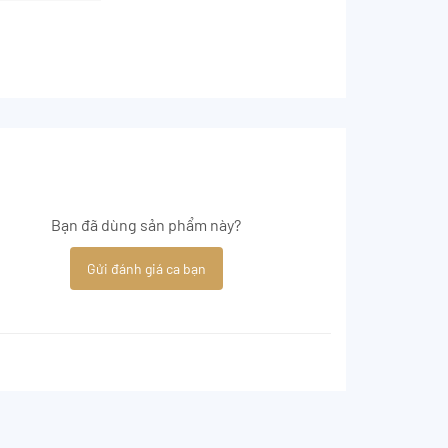
Bạn đã dùng sản phẩm này?
Gửi đánh giá ca bạn