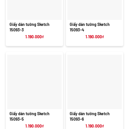
Giấy dán tường Sketch
Giấy dán tường Sketch
15093-3
15093-4
1.190.000
₫
1.190.000
₫
Giấy dán tường Sketch
Giấy dán tường Sketch
15093-5
15093-6
1.190.000
₫
1.190.000
₫