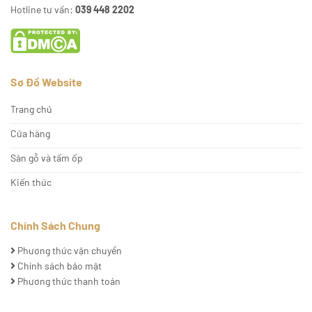
Hotline tư vấn:
039 448 2202
Sơ Đồ Website
Trang chủ
Cửa hàng
Sàn gỗ và tấm ốp
Kiến thức
Chính Sách Chung
Phương thức vận chuyển
Chính sách bảo mật
Phương thức thanh toán