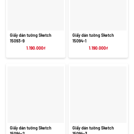
Giấy dán tường Sketch
Giấy dán tường Sketch
15093-9
15094-1
1.190.000
₫
1.190.000
₫
Giấy dán tường Sketch
Giấy dán tường Sketch
15094-2
15094-3