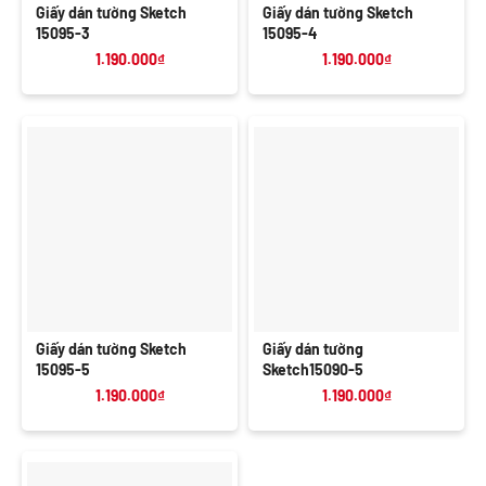
Giấy dán tường Sketch
Giấy dán tường Sketch
15095-3
15095-4
1.190.000
₫
1.190.000
₫
Giấy dán tường Sketch
Giấy dán tường
15095-5
Sketch15090-5
1.190.000
₫
1.190.000
₫