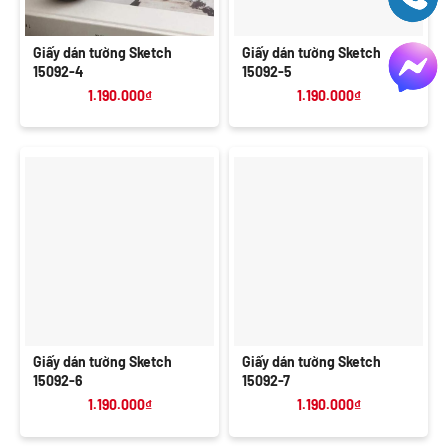
Giấy dán tường Sketch
Giấy dán tường Sketch
15092-4
15092-5
1.190.000
₫
1.190.000
₫
Giấy dán tường Sketch
Giấy dán tường Sketch
15092-6
15092-7
1.190.000
₫
1.190.000
₫