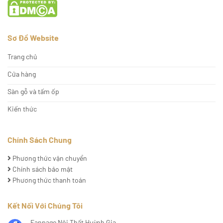
Sơ Đồ Website
Trang chủ
Cửa hàng
Sàn gỗ và tấm ốp
Kiến thức
Chính Sách Chung
Phương thức vận chuyển
Chính sách bảo mật
Phương thức thanh toán
Kết Nối Với Chúng Tôi
Fanpage Nội Thất Huỳnh Gia