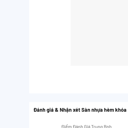
Đánh giá & Nhận xét Sàn nhựa hèm khóa 
Điểm Đánh Giá Trung Bnh