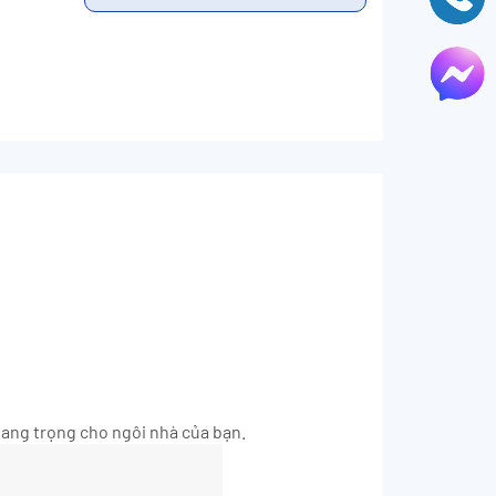
 sang trọng cho ngôi nhà của bạn.