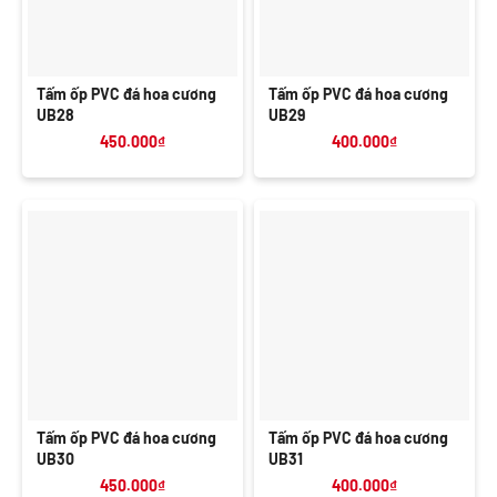
Tấm ốp PVC đá hoa cương
Tấm ốp PVC đá hoa cương
UB28
UB29
450.000
₫
400.000
₫
Tấm ốp PVC đá hoa cương
Tấm ốp PVC đá hoa cương
UB30
UB31
450.000
₫
400.000
₫