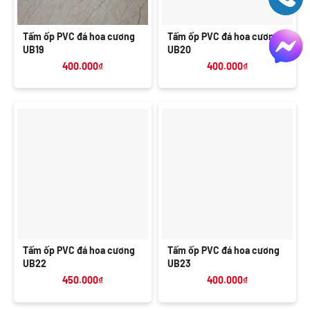
Tấm ốp PVC đá hoa cương
Tấm ốp PVC đá hoa cương
UB19
UB20
400.000
₫
400.000
₫
Tấm ốp PVC đá hoa cương
Tấm ốp PVC đá hoa cương
UB22
UB23
450.000
₫
400.000
₫