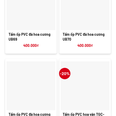
Tấm ốp PVC đá hoa cương
Tấm ốp PVC đá hoa cương
UB69
UB70
400.000
₫
400.000
₫
-20%
Tấm ốp PVC đá hoa cương
Tấm ốp PVC hoa văn TGC-