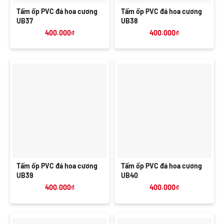
Tấm ốp PVC đá hoa cương
Tấm ốp PVC đá hoa cương
UB37
UB38
400.000
₫
400.000
₫
Tấm ốp PVC đá hoa cương
Tấm ốp PVC đá hoa cương
UB39
UB40
400.000
₫
400.000
₫