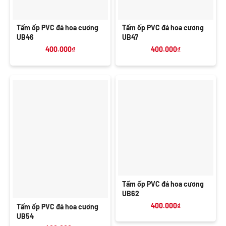
Tấm ốp PVC đá hoa cương
Tấm ốp PVC đá hoa cương
UB46
UB47
400.000
₫
400.000
₫
Tấm ốp PVC đá hoa cương
UB62
400.000
₫
Tấm ốp PVC đá hoa cương
UB54