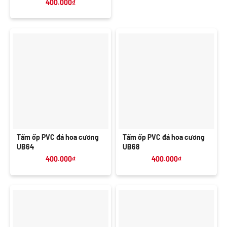
400.000
₫
Tấm ốp PVC đá hoa cương
Tấm ốp PVC đá hoa cương
UB64
UB68
400.000
₫
400.000
₫