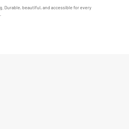
. Durable, beautiful, and accessible for every
.